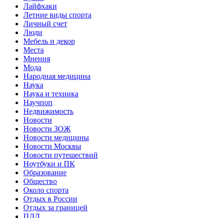
Лайфхаки
Летние виды спорта
Личный счет
Люди
Мебель и декор
Места
Мнения
Мода
Народная медицина
Наука
Наука и техника
Научпоп
Недвижимость
Новости
Новости ЗОЖ
Новости медицины
Новости Москвы
Новости путешествий
Ноутбуки и ПК
Образование
Общество
Около спорта
Отдых в России
Отдых за границей
ПДД