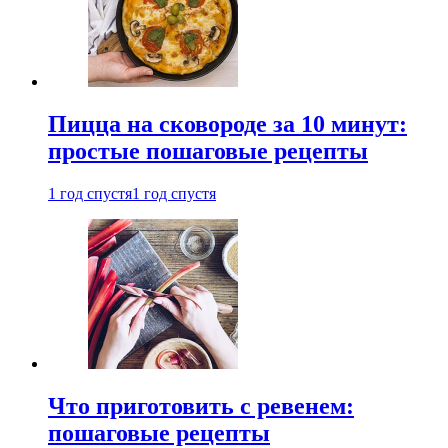
Пицца на сковороде за 10 минут:
простые пошаговые рецепты
1 год спустя
1 год спустя
Что приготовить с ревенем:
пошаговые рецепты