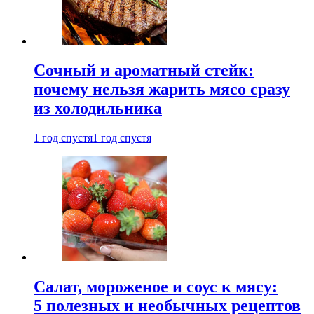
Сочный и ароматный стейк:
почему нельзя жарить мясо сразу
из холодильника
1 год спустя
1 год спустя
Салат, мороженое и соус к мясу:
5 полезных и необычных рецептов