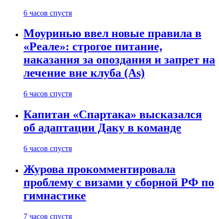
6 часов спустя
Моуринью ввел новые правила в
«Реале»: строгое питание,
наказания за опоздания и запрет на
лечение вне клуба (As)
6 часов спустя
Капитан «Спартака» высказался
об адаптации Даку в команде
6 часов спустя
Журова прокомментировала
проблему с визами у сборной РФ по
гимнастике
7 часов спустя