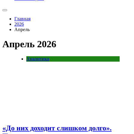
Главная
2026
Апрель
Апрель 2026
Аналитика
«До них доходит слишком долго».