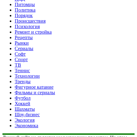
Питомцы
Политика
Порядок
Происшествия
Психология
Ремонт и стройка
Рецепты
Рынки
Сериалы
Софт
Спорт
ТВ
Теннис
Технологии
Тренды
Фигурное катание
Фильмы и сериалы
Футбол
Хоккей
Шахматы
Шоу-бизнес
Экология
Экономика