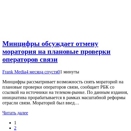
Минцифры обсуждает отмену
моратория на плановые проверки
операторов связи
Frank Media
4 месяца спустя
0
1 минуты
Минцифры рассматривает возможность снять мораторий на
плановые проверки операторов связи, сообщает РБК со
ссылкой на источники на телеком-рынке. По данным издания,
инициатива прорабатывается в рамках масштабной реформы
отрасли связи. Мораторий был введ…
Читать далее
1
2