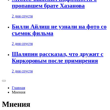
пропавшем брате Хазанова
2 дня спустя
Билли Айлиш не узнали на фото со
съемок фильма
2 дня спустя
Шаляпин рассказал, что дружит с
Киркоровым после примирения
2 дня спустя
Главная
Мнения
Мнения