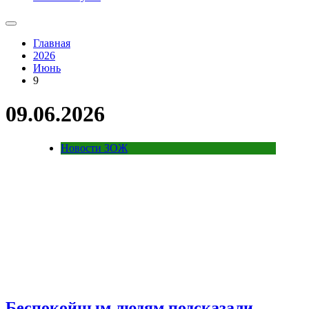
Главная
2026
Июнь
9
09.06.2026
Новости ЗОЖ
Беспокойным людям подсказали