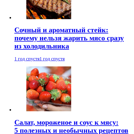
Сочный и ароматный стейк:
почему нельзя жарить мясо сразу
из холодильника
1 год спустя
1 год спустя
Салат, мороженое и соус к мясу:
5 полезных и необычных рецептов