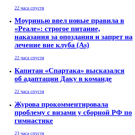
22 часа спустя
Моуринью ввел новые правила в
«Реале»: строгое питание,
наказания за опоздания и запрет на
лечение вне клуба (As)
22 часа спустя
Капитан «Спартака» высказался
об адаптации Даку в команде
22 часа спустя
Журова прокомментировала
проблему с визами у сборной РФ по
гимнастике
23 часа спустя