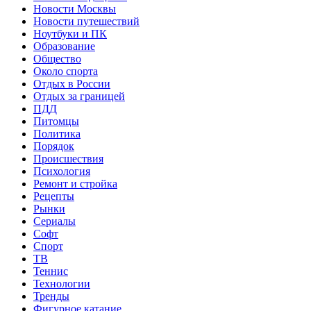
Новости Москвы
Новости путешествий
Ноутбуки и ПК
Образование
Общество
Около спорта
Отдых в России
Отдых за границей
ПДД
Питомцы
Политика
Порядок
Происшествия
Психология
Ремонт и стройка
Рецепты
Рынки
Сериалы
Софт
Спорт
ТВ
Теннис
Технологии
Тренды
Фигурное катание