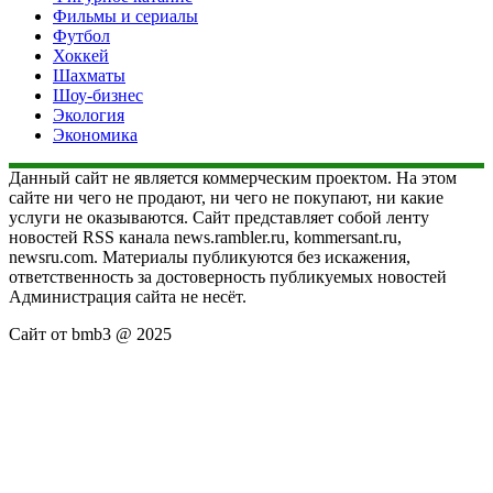
Фильмы и сериалы
Футбол
Хоккей
Шахматы
Шоу-бизнес
Экология
Экономика
Данный сайт не является коммерческим проектом. На этом
сайте ни чего не продают, ни чего не покупают, ни какие
услуги не оказываются. Сайт представляет собой ленту
новостей RSS канала news.rambler.ru, kommersant.ru,
newsru.com. Материалы публикуются без искажения,
ответственность за достоверность публикуемых новостей
Администрация сайта не несёт.
Сайт от bmb3 @ 2025