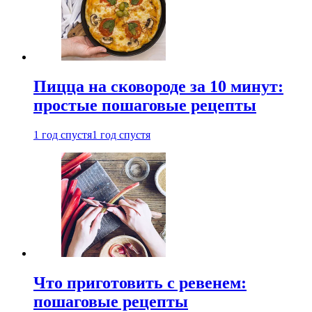
Пицца на сковороде за 10 минут:
простые пошаговые рецепты
1 год спустя
1 год спустя
Что приготовить с ревенем:
пошаговые рецепты