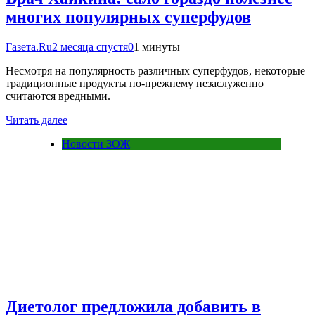
многих популярных суперфудов
Газета.Ru
2 месяца спустя
0
1 минуты
Несмотря на популярность различных суперфудов, некоторые
традиционные продукты по-прежнему незаслуженно
считаются вредными.
Читать далее
Новости ЗОЖ
Диетолог предложила добавить в