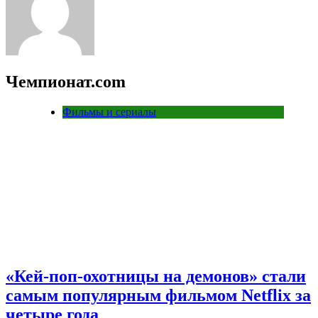
Чемпионат.com
Фильмы и сериалы
«Кей-поп-охотницы на демонов» стали
самым популярным фильмом Netflix за
четыре года