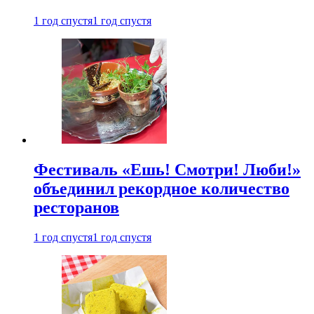
1 год спустя
1 год спустя
Фестиваль «Ешь! Смотри! Люби!»
объединил рекордное количество
ресторанов
1 год спустя
1 год спустя