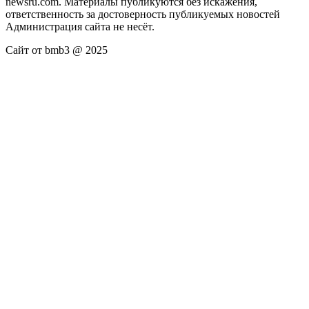
newsru.com. Материалы публикуются без искажения,
ответственность за достоверность публикуемых новостей
Администрация сайта не несёт.
Сайт от bmb3 @ 2025