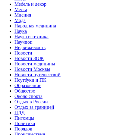
Мебель и декор
Места
Мнения
Мода
Народная медицина
Наука
Наука и техника
Научпоп
Недвижимость
Новости
Новости ЗОЖ
Новости медицины
Новости Москвы
Новости путешествий
Ноутбуки и ПК
Образование
Общество
Около спорта
Отдых в России
Отдых за границей
ПДД
Питомцы
Политика
Порядок
Происшествия