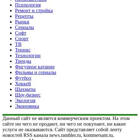
Психология
Ремонт и стройка
Рецепты
Рынки
Сериалы
Софт
Спорт
ТВ
Теннис
Технологии
Тренды
Фигурное катание
Фильмы и сериалы
Футбол
Хоккей
Шахматы
Шоу-бизнес
Экология
Экономика
Данный сайт не является коммерческим проектом. На этом
сайте ни чего не продают, ни чего не покупают, ни какие
услуги не оказываются. Сайт представляет собой ленту
новостей RSS канала news.rambler.ru, kommersant.ru,