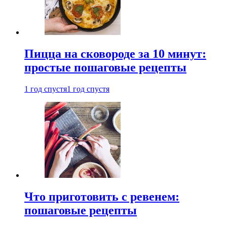
Пицца на сковороде за 10 минут:
простые пошаговые рецепты
1 год спустя
1 год спустя
Что приготовить с ревенем:
пошаговые рецепты