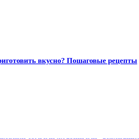
риготовить вкусно? Пошаговые рецепты