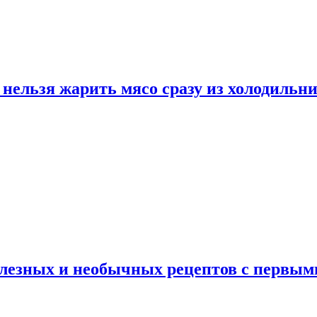
нельзя жарить мясо сразу из холодильн
полезных и необычных рецептов с первым