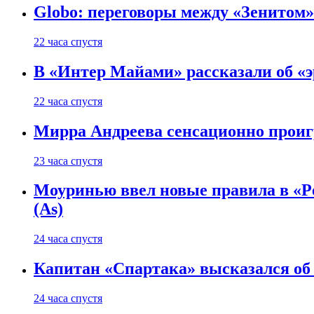
Globo: переговоры между «Зенитом»
22 часа спустя
В «Интер Майами» рассказали об «э
22 часа спустя
Мирра Андреева сенсационно проигр
23 часа спустя
Моуринью ввел новые правила в «Реа
(As)
24 часа спустя
Капитан «Спартака» высказался об
24 часа спустя