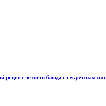
ой рецепт летнего блюда с секретным ин