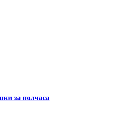
шки за полчаса