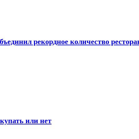
бъединил рекордное количество рестора
окупать или нет