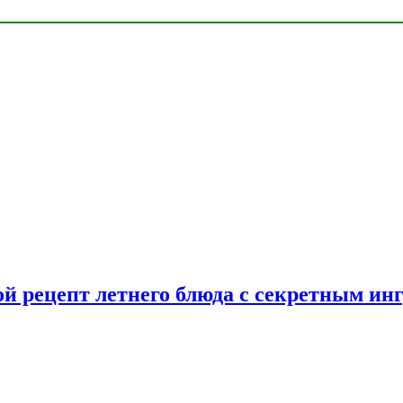
ой рецепт летнего блюда с секретным ин