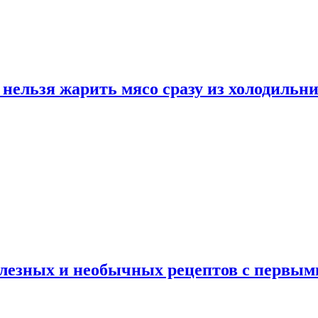
нельзя жарить мясо сразу из холодильн
полезных и необычных рецептов с первым