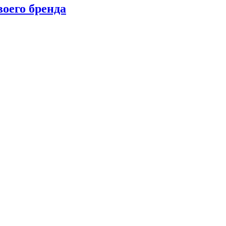
оего бренда