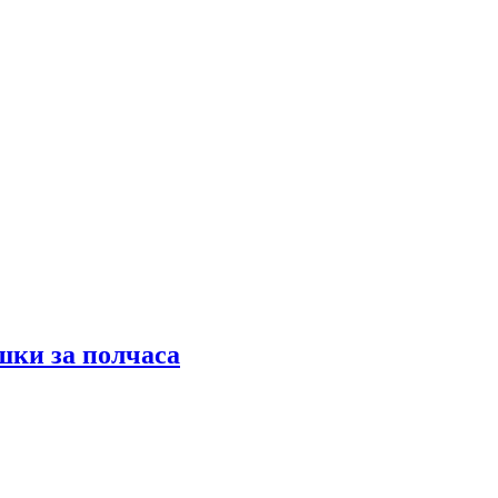
шки за полчаса