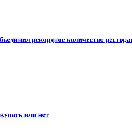
бъединил рекордное количество рестора
окупать или нет