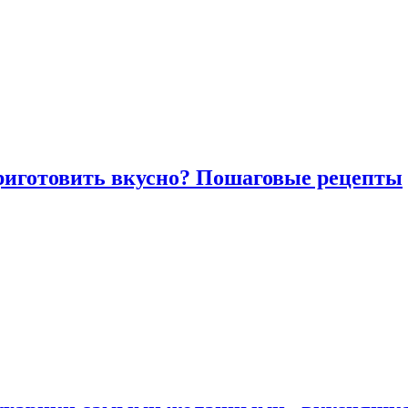
риготовить вкусно? Пошаговые рецепты