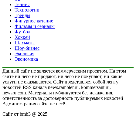
Теннис
Технологии
Тренды
Фигурное катание
Фильмы и сериалы
Футбол
Хоккей
Шахматы
Шоу-бизнес
Экология
Экономика
Данный сайт не является коммерческим проектом. На этом
сайте ни чего не продают, ни чего не покупают, ни какие
услуги не оказываются. Сайт представляет собой ленту
новостей RSS канала news.rambler.ru, kommersant.ru,
newsru.com. Материалы публикуются без искажения,
ответственность за достоверность публикуемых новостей
Администрация сайта не несёт.
Сайт от bmb3 @ 2025