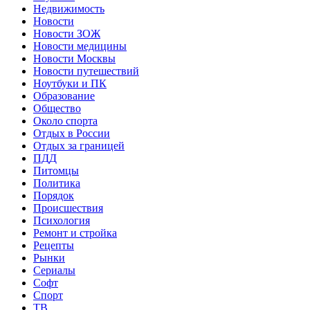
Недвижимость
Новости
Новости ЗОЖ
Новости медицины
Новости Москвы
Новости путешествий
Ноутбуки и ПК
Образование
Общество
Около спорта
Отдых в России
Отдых за границей
ПДД
Питомцы
Политика
Порядок
Происшествия
Психология
Ремонт и стройка
Рецепты
Рынки
Сериалы
Софт
Спорт
ТВ