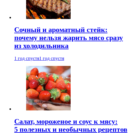
Сочный и ароматный стейк:
почему нельзя жарить мясо сразу
из холодильника
1 год спустя
1 год спустя
Салат, мороженое и соус к мясу:
5 полезных и необычных рецептов