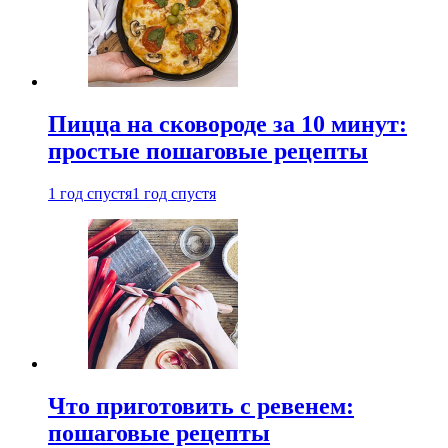
Пицца на сковороде за 10 минут:
простые пошаговые рецепты
1 год спустя
1 год спустя
Что приготовить с ревенем:
пошаговые рецепты