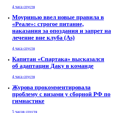
4 часа спустя
Моуринью ввел новые правила в
«Реале»: строгое питание,
наказания за опоздания и запрет на
лечение вне клуба (As)
4 часа спустя
Капитан «Спартака» высказался
об адаптации Даку в команде
4 часа спустя
Журова прокомментировала
проблему с визами у сборной РФ по
гимнастике
5 часов спустя