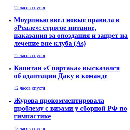
12 часов спустя
Моуринью ввел новые правила в
«Реале»: строгое питание,
наказания за опоздания и запрет на
лечение вне клуба (As)
12 часов спустя
Капитан «Спартака» высказался
об адаптации Даку в команде
12 часов спустя
Журова прокомментировала
проблему с визами у сборной РФ по
гимнастике
13 часов спустя