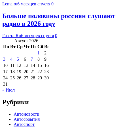
Lenta.ru
6 месяцев спустя
0
Больше половины россиян слушают
радио в 2026 году
Газета.Ru
6 месяцев спустя
0
Август 2026
Пн
Вт
Ср
Чт
Пт
Сб
Вс
1
2
3
4
5
6
7
8
9
10
11
12
13
14
15
16
17
18
19
20
21
22
23
24
25
26
27
28
29
30
31
« Июл
Рубрики
Автоновости
Автособытия
Автоспорт