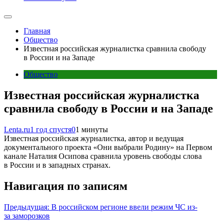
Главная
Общество
Известная российская журналистка сравнила свободу
в России и на Западе
Общество
Известная российская журналистка
сравнила свободу в России и на Западе
Lenta.ru
1 год спустя
0
1 минуты
Известная российская журналистка, автор и ведущая
документального проекта «Они выбрали Родину» на Первом
канале Наталия Осипова сравнила уровень свободы слова
в России и в западных странах.
Навигация по записям
Предыдущая:
В российском регионе ввели режим ЧС из-
за заморозков