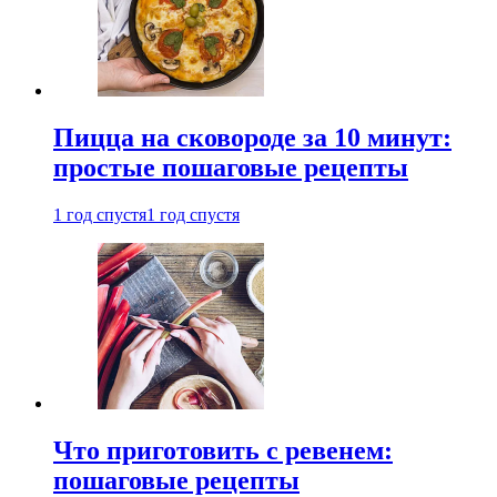
Пицца на сковороде за 10 минут:
простые пошаговые рецепты
1 год спустя
1 год спустя
Что приготовить с ревенем:
пошаговые рецепты