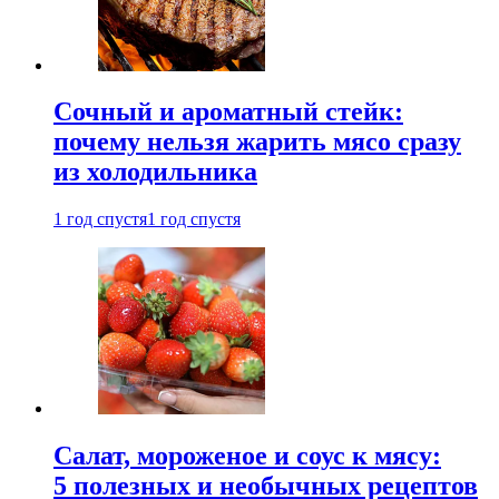
Сочный и ароматный стейк:
почему нельзя жарить мясо сразу
из холодильника
1 год спустя
1 год спустя
Салат, мороженое и соус к мясу:
5 полезных и необычных рецептов