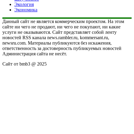
Экология
Экономика
Данный сайт не является коммерческим проектом. На этом
сайте ни чего не продают, ни чего не покупают, ни какие
услуги не оказываются. Сайт представляет собой ленту
новостей RSS канала news.rambler.ru, kommersant.ru,
newsru.com. Материалы публикуются без искажения,
ответственность за достоверность публикуемых новостей
Администрация сайта не несёт.
Сайт от bmb3 @ 2025