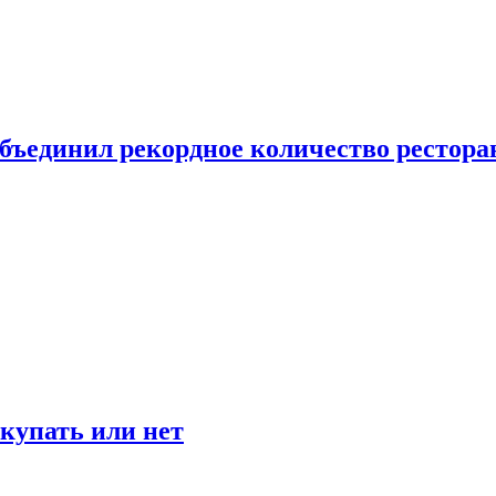
бъединил рекордное количество рестора
окупать или нет