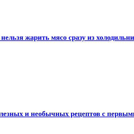
нельзя жарить мясо сразу из холодильн
полезных и необычных рецептов с первым