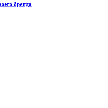
оего бренда