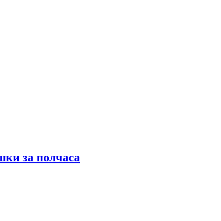
шки за полчаса