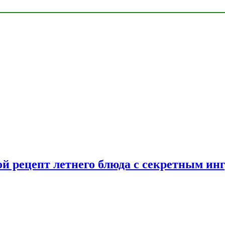
ой рецепт летнего блюда с секретным ин