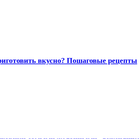
риготовить вкусно? Пошаговые рецепты