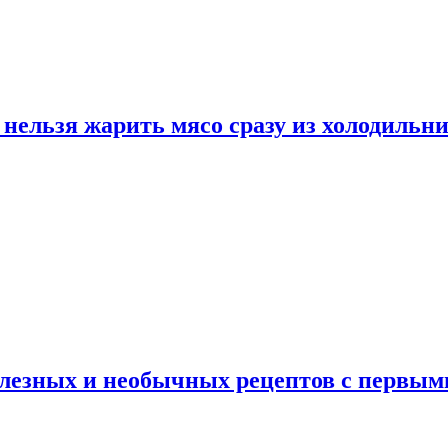
нельзя жарить мясо сразу из холодильн
полезных и необычных рецептов с первым