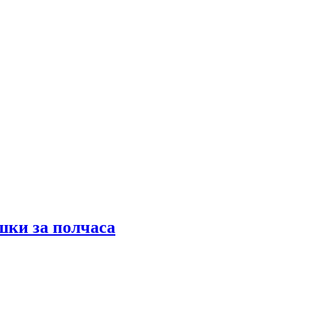
шки за полчаса