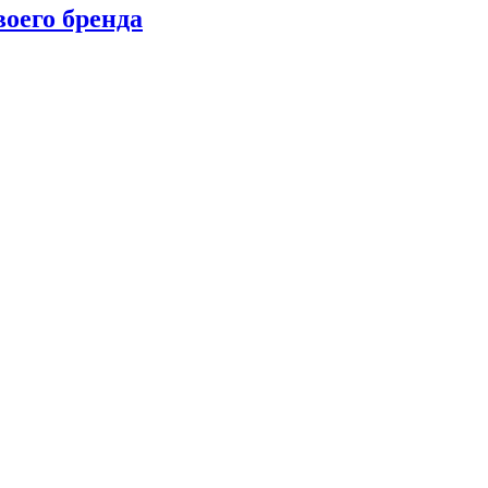
оего бренда