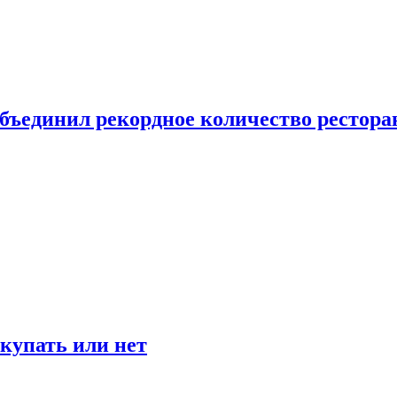
бъединил рекордное количество рестора
окупать или нет