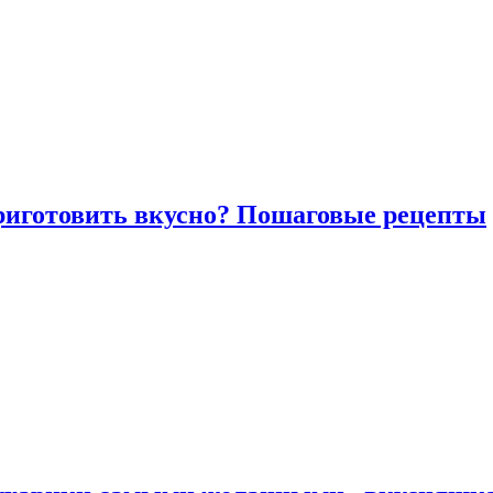
риготовить вкусно? Пошаговые рецепты