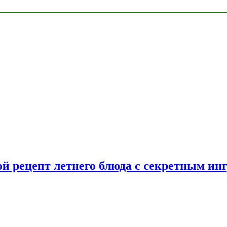
ой рецепт летнего блюда с секретным ин