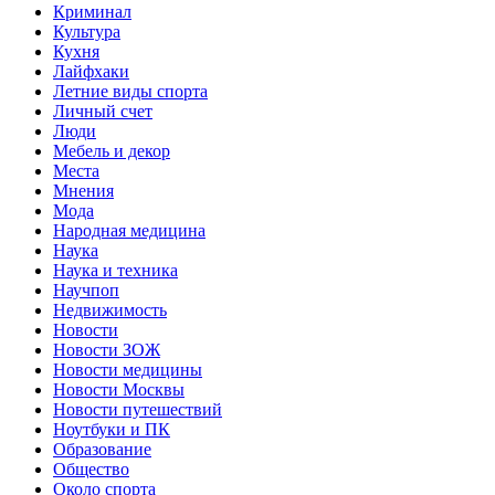
Криминал
Культура
Кухня
Лайфхаки
Летние виды спорта
Личный счет
Люди
Мебель и декор
Места
Мнения
Мода
Народная медицина
Наука
Наука и техника
Научпоп
Недвижимость
Новости
Новости ЗОЖ
Новости медицины
Новости Москвы
Новости путешествий
Ноутбуки и ПК
Образование
Общество
Около спорта