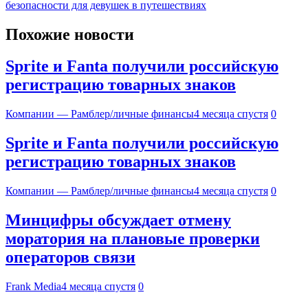
безопасности для девушек в путешествиях
Похожие новости
Sprite и Fanta получили российскую
регистрацию товарных знаков
Компании — Рамблер/личные финансы
4 месяца спустя
0
Sprite и Fanta получили российскую
регистрацию товарных знаков
Компании — Рамблер/личные финансы
4 месяца спустя
0
Минцифры обсуждает отмену
моратория на плановые проверки
операторов связи
Frank Media
4 месяца спустя
0