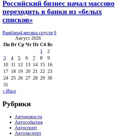
Российский бизнес начал массово
переходить в банки из «белых
списков»
Рамблер
4 месяца спустя
0
Август 2026
Пн
Вт
Ср
Чт
Пт
Сб
Вс
1
2
3
4
5
6
7
8
9
10
11
12
13
14
15
16
17
18
19
20
21
22
23
24
25
26
27
28
29
30
31
« Июл
Рубрики
Автоновости
Автособытия
Автоспорт
Автоэксперт