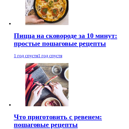
Пицца на сковороде за 10 минут:
простые пошаговые рецепты
1 год спустя
1 год спустя
Что приготовить с ревенем:
пошаговые рецепты