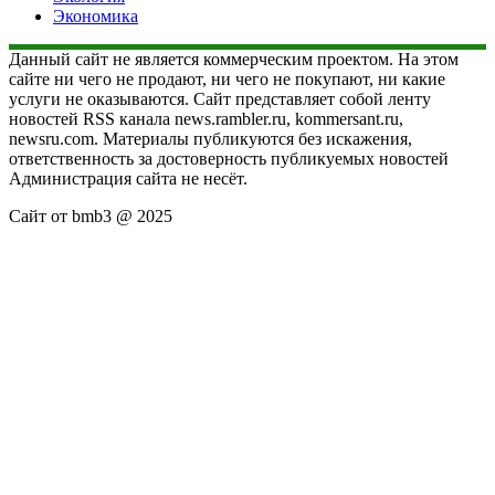
Экономика
Данный сайт не является коммерческим проектом. На этом
сайте ни чего не продают, ни чего не покупают, ни какие
услуги не оказываются. Сайт представляет собой ленту
новостей RSS канала news.rambler.ru, kommersant.ru,
newsru.com. Материалы публикуются без искажения,
ответственность за достоверность публикуемых новостей
Администрация сайта не несёт.
Сайт от bmb3 @ 2025