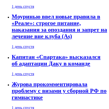
1 день спустя
Моуринью ввел новые правила в
«Реале»: строгое питание,
наказания за опоздания и запрет на
лечение вне клуба (As)
1 день спустя
Капитан «Спартака» высказался
об адаптации Даку в команде
1 день спустя
Журова прокомментировала
проблему с визами у сборной РФ по
гимнастике
1 день спустя