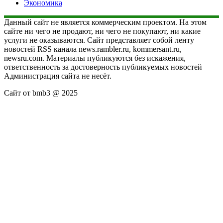
Экономика
Данный сайт не является коммерческим проектом. На этом
сайте ни чего не продают, ни чего не покупают, ни какие
услуги не оказываются. Сайт представляет собой ленту
новостей RSS канала news.rambler.ru, kommersant.ru,
newsru.com. Материалы публикуются без искажения,
ответственность за достоверность публикуемых новостей
Администрация сайта не несёт.
Сайт от bmb3 @ 2025