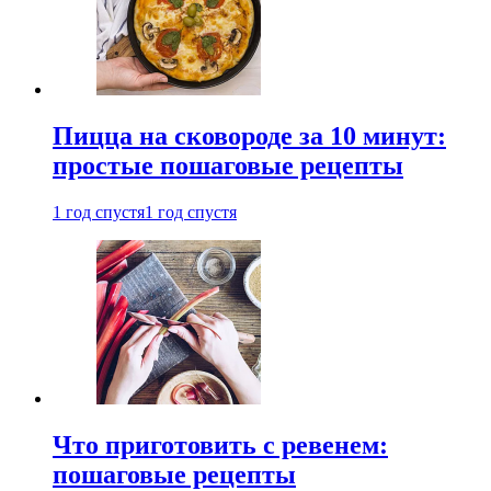
Пицца на сковороде за 10 минут:
простые пошаговые рецепты
1 год спустя
1 год спустя
Что приготовить с ревенем:
пошаговые рецепты