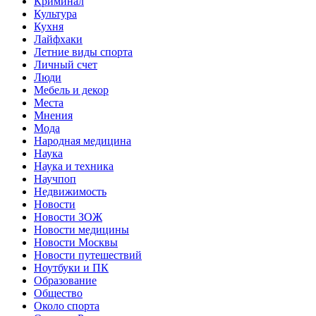
Криминал
Культура
Кухня
Лайфхаки
Летние виды спорта
Личный счет
Люди
Мебель и декор
Места
Мнения
Мода
Народная медицина
Наука
Наука и техника
Научпоп
Недвижимость
Новости
Новости ЗОЖ
Новости медицины
Новости Москвы
Новости путешествий
Ноутбуки и ПК
Образование
Общество
Около спорта