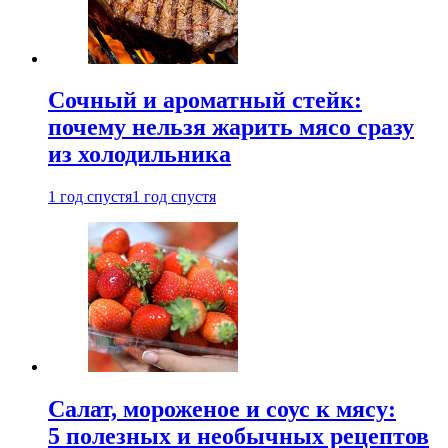
Сочный и ароматный стейк:
почему нельзя жарить мясо сразу
из холодильника
1 год спустя
1 год спустя
Салат, мороженое и соус к мясу:
5 полезных и необычных рецептов