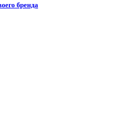
оего бренда