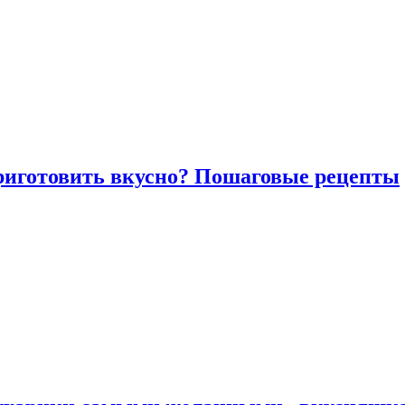
риготовить вкусно? Пошаговые рецепты