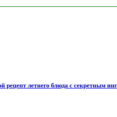
ой рецепт летнего блюда с секретным ин