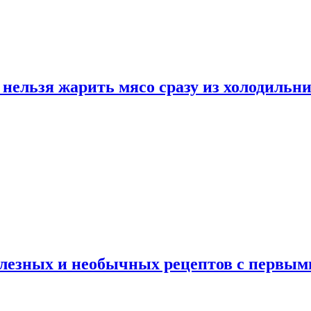
нельзя жарить мясо сразу из холодильн
полезных и необычных рецептов с первым