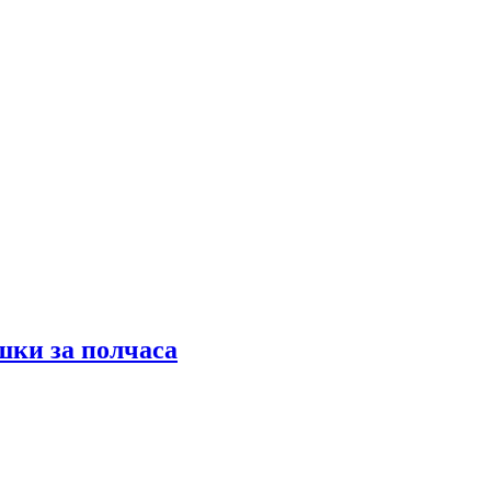
шки за полчаса