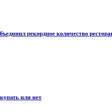
бъединил рекордное количество рестора
окупать или нет