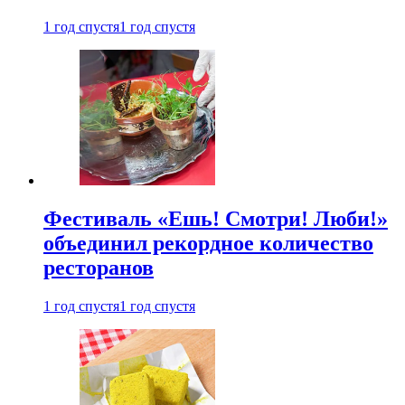
1 год спустя
1 год спустя
Фестиваль «Ешь! Смотри! Люби!»
объединил рекордное количество
ресторанов
1 год спустя
1 год спустя