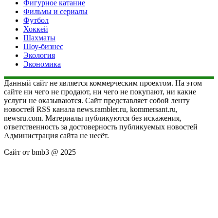
Фигурное катание
Фильмы и сериалы
Футбол
Хоккей
Шахматы
Шоу-бизнес
Экология
Экономика
Данный сайт не является коммерческим проектом. На этом
сайте ни чего не продают, ни чего не покупают, ни какие
услуги не оказываются. Сайт представляет собой ленту
новостей RSS канала news.rambler.ru, kommersant.ru,
newsru.com. Материалы публикуются без искажения,
ответственность за достоверность публикуемых новостей
Администрация сайта не несёт.
Сайт от bmb3 @ 2025