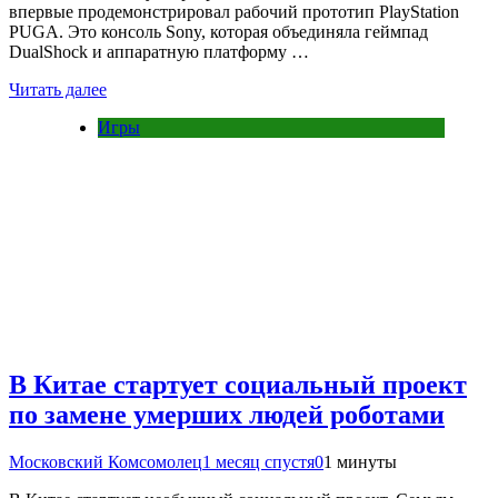
впервые продемонстрировал рабочий прототип PlayStation
PUGA. Это консоль Sony, которая объединяла геймпад
DualShock и аппаратную платформу …
Читать далее
Игры
В Китае стартует социальный проект
по замене умерших людей роботами
Московский Комсомолец
1 месяц спустя
0
1 минуты