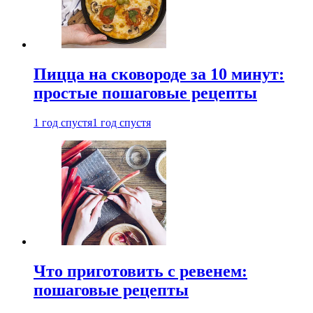
Пицца на сковороде за 10 минут:
простые пошаговые рецепты
1 год спустя
1 год спустя
Что приготовить с ревенем:
пошаговые рецепты