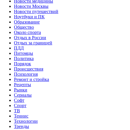
Новости медицины
Новости Москвы
Новости путешествий
Ноутбуки и ПК
Образование
Общество
Около спорта
Отдых в России
Отдых за границей
ПДД
Питомцы
Политика
Порядок
Происшествия
Психология
Ремонт и стройка
Рецепты
Рынки
Сериалы
Софт
Спорт
ТВ
Теннис
Технологии
Тренды