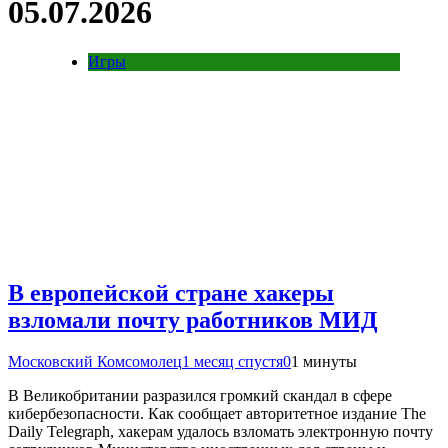
05.07.2026
Игры
В европейской стране хакеры
взломали почту работников МИД
Московский Комсомолец
1 месяц спустя
0
1 минуты
В Великобритании разразился громкий скандал в сфере
кибербезопасности. Как сообщает авторитетное издание The
Daily Telegraph, хакерам удалось взломать электронную почту