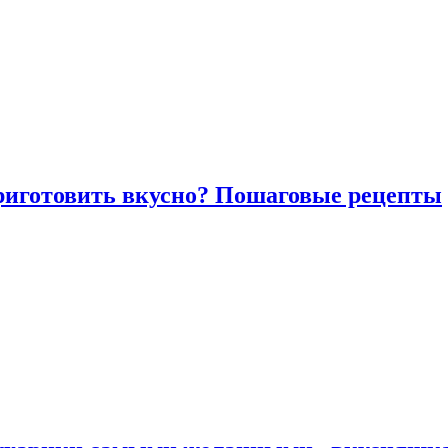
риготовить вкусно? Пошаговые рецепты