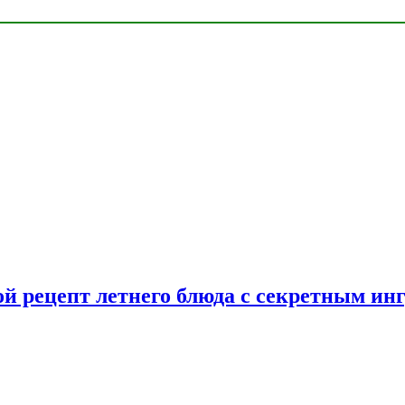
ой рецепт летнего блюда с секретным ин