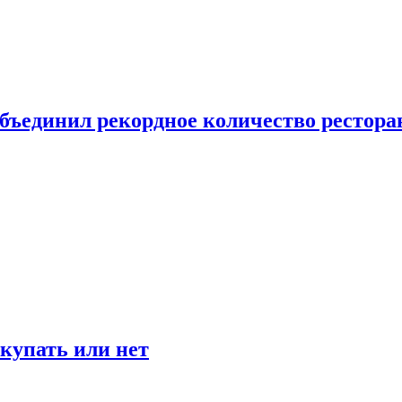
бъединил рекордное количество рестора
окупать или нет