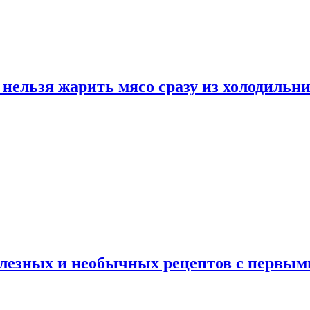
нельзя жарить мясо сразу из холодильн
полезных и необычных рецептов с первым