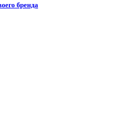
оего бренда