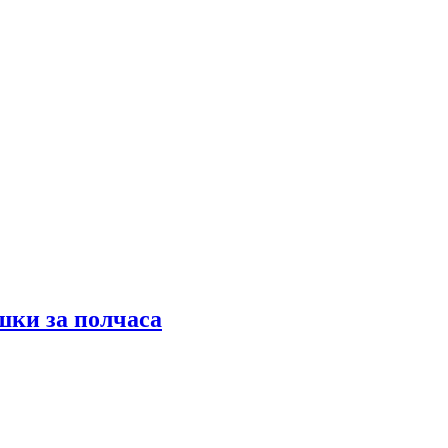
шки за полчаса