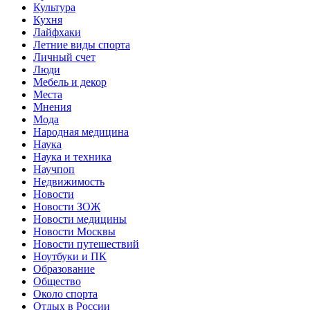
Культура
Кухня
Лайфхаки
Летние виды спорта
Личный счет
Люди
Мебель и декор
Места
Мнения
Мода
Народная медицина
Наука
Наука и техника
Научпоп
Недвижимость
Новости
Новости ЗОЖ
Новости медицины
Новости Москвы
Новости путешествий
Ноутбуки и ПК
Образование
Общество
Около спорта
Отдых в России