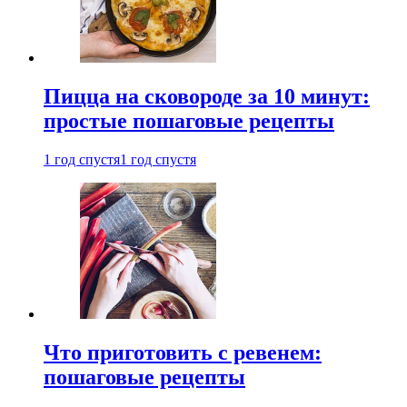
Пицца на сковороде за 10 минут:
простые пошаговые рецепты
1 год спустя
1 год спустя
Что приготовить с ревенем:
пошаговые рецепты