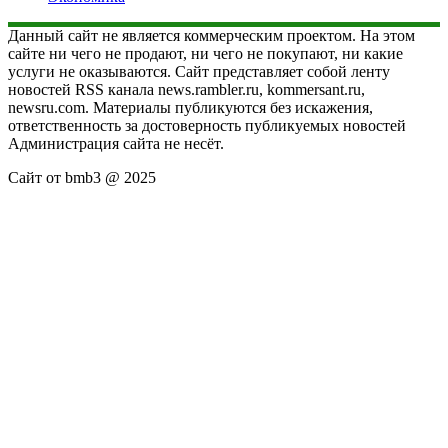
Данный сайт не является коммерческим проектом. На этом
сайте ни чего не продают, ни чего не покупают, ни какие
услуги не оказываются. Сайт представляет собой ленту
новостей RSS канала news.rambler.ru, kommersant.ru,
newsru.com. Материалы публикуются без искажения,
ответственность за достоверность публикуемых новостей
Администрация сайта не несёт.
Сайт от bmb3 @ 2025