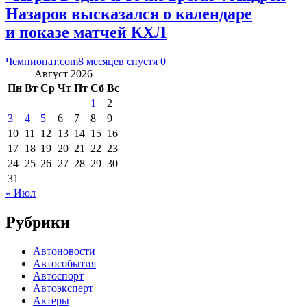
Назаров высказался о календаре
и показе матчей КХЛ
Чемпионат.com
8 месяцев спустя
0
Август 2026
Пн
Вт
Ср
Чт
Пт
Сб
Вс
1
2
3
4
5
6
7
8
9
10
11
12
13
14
15
16
17
18
19
20
21
22
23
24
25
26
27
28
29
30
31
« Июл
Рубрики
Автоновости
Автособытия
Автоспорт
Автоэксперт
Актеры