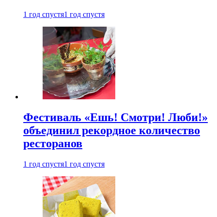
1 год спустя
1 год спустя
Фестиваль «Ешь! Смотри! Люби!»
объединил рекордное количество
ресторанов
1 год спустя
1 год спустя