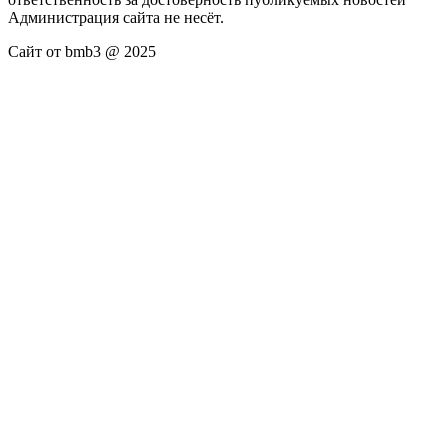
Администрация сайта не несёт.
Сайт от bmb3 @ 2025