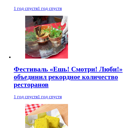
1 год спустя
1 год спустя
Фестиваль «Ешь! Смотри! Люби!»
объединил рекордное количество
ресторанов
1 год спустя
1 год спустя