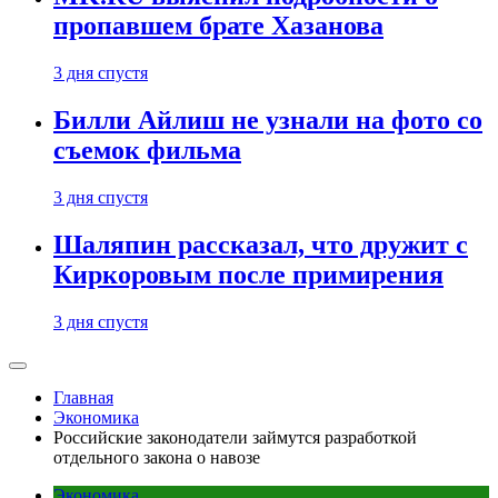
пропавшем брате Хазанова
3 дня спустя
Билли Айлиш не узнали на фото со
съемок фильма
3 дня спустя
Шаляпин рассказал, что дружит с
Киркоровым после примирения
3 дня спустя
Главная
Экономика
Российские законодатели займутся разработкой
отдельного закона о навозе
Экономика