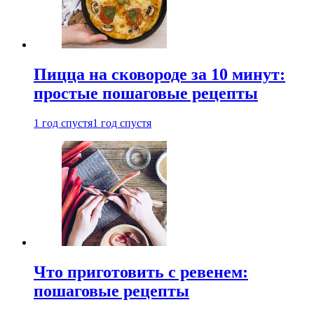
Пицца на сковороде за 10 минут:
простые пошаговые рецепты
1 год спустя
1 год спустя
Что приготовить с ревенем:
пошаговые рецепты