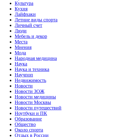
Культура
Кухня
Лайфхаки
Летние виды спорта
Личный счет
Люди
Мебель и декор
Места
Мнения
Мода
Народная медицина
Наука
Наука и техника
Научпоп
Недвижимость
Новости
Новости ЗОЖ
Новости медицины
Новости Москвы
Новости путешествий
Ноутбуки и ПК
Образование
Общество
Около спорта
Отдых в России