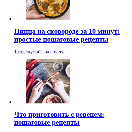
Пицца на сковороде за 10 минут:
простые пошаговые рецепты
1 год спустя
1 год спустя
Что приготовить с ревенем:
пошаговые рецепты