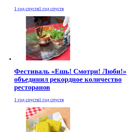
1 год спустя
1 год спустя
Фестиваль «Ешь! Смотри! Люби!»
объединил рекордное количество
ресторанов
1 год спустя
1 год спустя