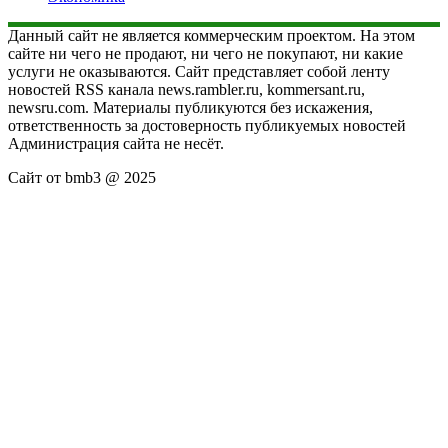
Данный сайт не является коммерческим проектом. На этом
сайте ни чего не продают, ни чего не покупают, ни какие
услуги не оказываются. Сайт представляет собой ленту
новостей RSS канала news.rambler.ru, kommersant.ru,
newsru.com. Материалы публикуются без искажения,
ответственность за достоверность публикуемых новостей
Администрация сайта не несёт.
Сайт от bmb3 @ 2025