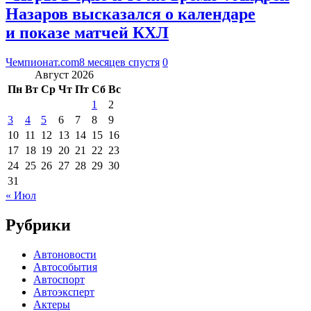
Назаров высказался о календаре
и показе матчей КХЛ
Чемпионат.com
8 месяцев спустя
0
Август 2026
Пн
Вт
Ср
Чт
Пт
Сб
Вс
1
2
3
4
5
6
7
8
9
10
11
12
13
14
15
16
17
18
19
20
21
22
23
24
25
26
27
28
29
30
31
« Июл
Рубрики
Автоновости
Автособытия
Автоспорт
Автоэксперт
Актеры