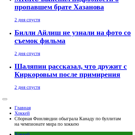
пропавшем брате Хазанова
2 дня спустя
Билли Айлиш не узнали на фото со
съемок фильма
2 дня спустя
Шаляпин рассказал, что дружит с
Киркоровым после примирения
2 дня спустя
Главная
Хоккей
Сборная Финляндии обыграла Канаду по буллитам
на чемпионате мира по хоккею
Хоккей