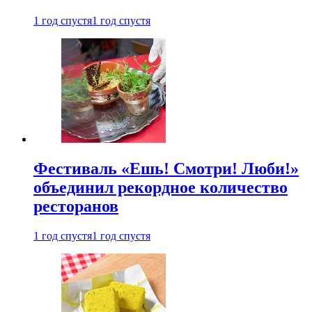
1 год спустя
1 год спустя
Фестиваль «Ешь! Смотри! Люби!»
объединил рекордное количество
ресторанов
1 год спустя
1 год спустя