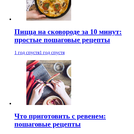
Пицца на сковороде за 10 минут:
простые пошаговые рецепты
1 год спустя
1 год спустя
Что приготовить с ревенем:
пошаговые рецепты