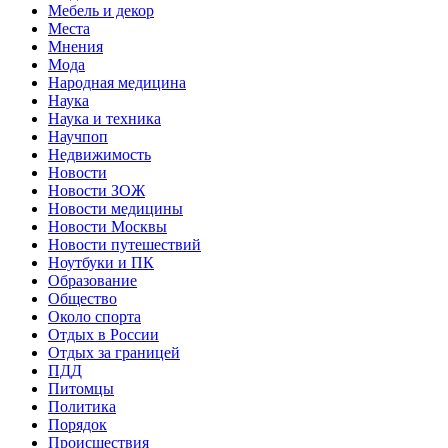
Мебель и декор
Места
Мнения
Мода
Народная медицина
Наука
Наука и техника
Научпоп
Недвижимость
Новости
Новости ЗОЖ
Новости медицины
Новости Москвы
Новости путешествий
Ноутбуки и ПК
Образование
Общество
Около спорта
Отдых в России
Отдых за границей
ПДД
Питомцы
Политика
Порядок
Происшествия