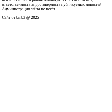
ответственность за достоверность публикуемых новостей
Администрация сайта не несёт.
Сайт от bmb3 @ 2025