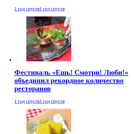
1 год спустя
1 год спустя
Фестиваль «Ешь! Смотри! Люби!»
объединил рекордное количество
ресторанов
1 год спустя
1 год спустя