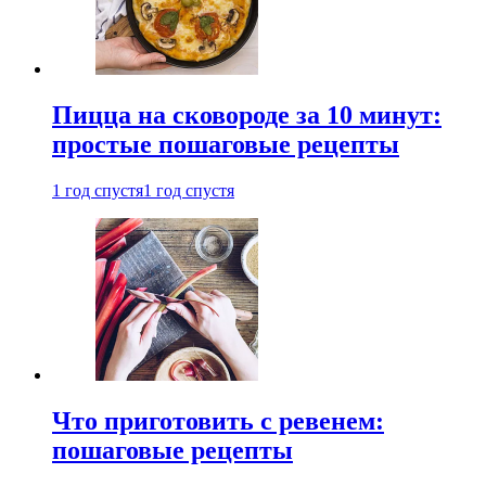
Пицца на сковороде за 10 минут:
простые пошаговые рецепты
1 год спустя
1 год спустя
Что приготовить с ревенем:
пошаговые рецепты