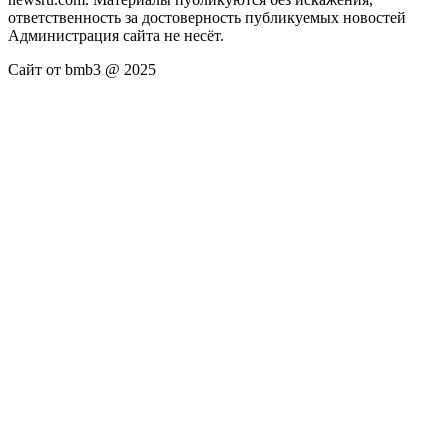
ответственность за достоверность публикуемых новостей
Администрация сайта не несёт.
Сайт от bmb3 @ 2025