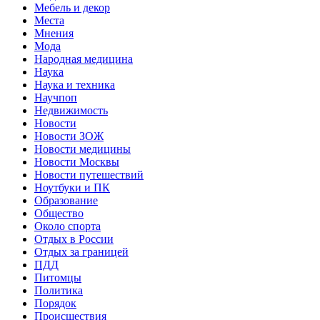
Мебель и декор
Места
Мнения
Мода
Народная медицина
Наука
Наука и техника
Научпоп
Недвижимость
Новости
Новости ЗОЖ
Новости медицины
Новости Москвы
Новости путешествий
Ноутбуки и ПК
Образование
Общество
Около спорта
Отдых в России
Отдых за границей
ПДД
Питомцы
Политика
Порядок
Происшествия