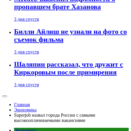
пропавшем брате Хазанова
3 дня спустя
Билли Айлиш не узнали на фото со
съемок фильма
3 дня спустя
Шаляпин рассказал, что дружит с
Киркоровым после примирения
3 дня спустя
Главная
Экономика
Superjob назвал города России с самыми
высокооплачиваемыми вакансиями
Экономика