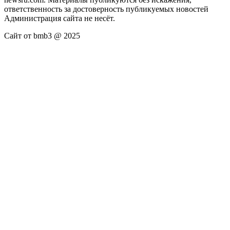
ответственность за достоверность публикуемых новостей
Администрация сайта не несёт.
Сайт от bmb3 @ 2025