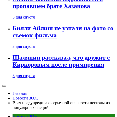
пропавшем брате Хазанова
3 дня спустя
Билли Айлиш не узнали на фото со
съемок фильма
3 дня спустя
Шаляпин рассказал, что дружит с
Киркоровым после примирения
3 дня спустя
Главная
Новости ЗОЖ
Врач предупредила о серьезной опасности нескольких
популярных специй
Новости ЗОЖ