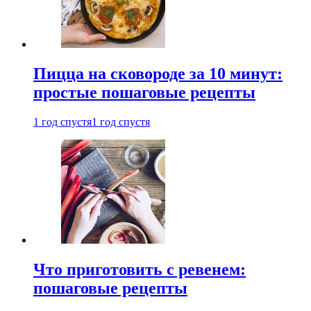
Пицца на сковороде за 10 минут:
простые пошаговые рецепты
1 год спустя
1 год спустя
Что приготовить с ревенем:
пошаговые рецепты