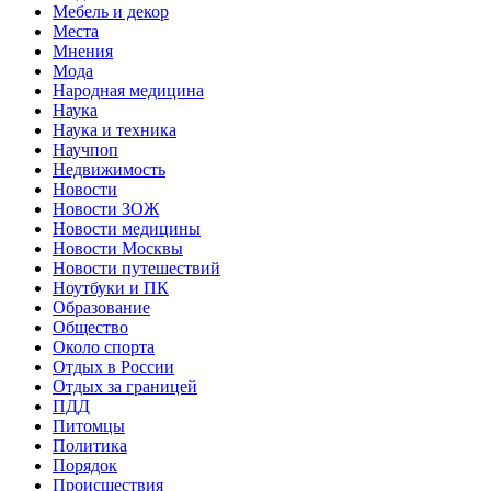
Мебель и декор
Места
Мнения
Мода
Народная медицина
Наука
Наука и техника
Научпоп
Недвижимость
Новости
Новости ЗОЖ
Новости медицины
Новости Москвы
Новости путешествий
Ноутбуки и ПК
Образование
Общество
Около спорта
Отдых в России
Отдых за границей
ПДД
Питомцы
Политика
Порядок
Происшествия