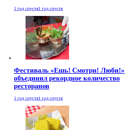
1 год спустя
1 год спустя
Фестиваль «Ешь! Смотри! Люби!»
объединил рекордное количество
ресторанов
1 год спустя
1 год спустя