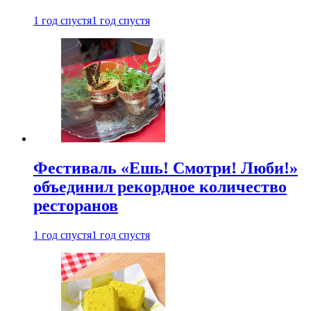
1 год спустя
1 год спустя
Фестиваль «Ешь! Смотри! Люби!»
объединил рекордное количество
ресторанов
1 год спустя
1 год спустя