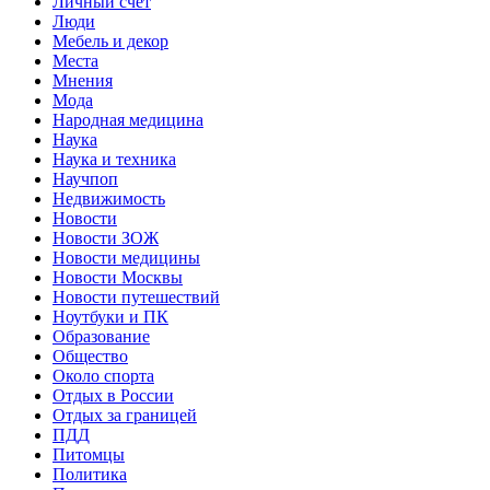
Личный счет
Люди
Мебель и декор
Места
Мнения
Мода
Народная медицина
Наука
Наука и техника
Научпоп
Недвижимость
Новости
Новости ЗОЖ
Новости медицины
Новости Москвы
Новости путешествий
Ноутбуки и ПК
Образование
Общество
Около спорта
Отдых в России
Отдых за границей
ПДД
Питомцы
Политика