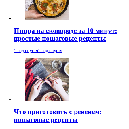
Пицца на сковороде за 10 минут:
простые пошаговые рецепты
1 год спустя
1 год спустя
Что приготовить с ревенем:
пошаговые рецепты