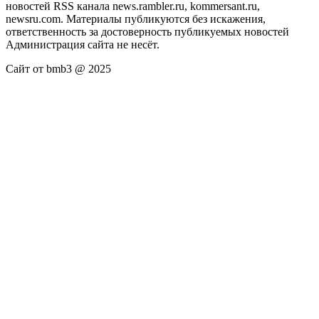
новостей RSS канала news.rambler.ru, kommersant.ru,
newsru.com. Материалы публикуются без искажения,
ответственность за достоверность публикуемых новостей
Администрация сайта не несёт.
Сайт от bmb3 @ 2025